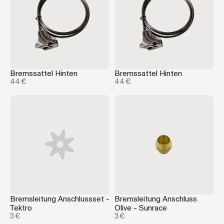
Bremssattel Hinten
Bremssattel Hinten
44 €
44 €
Bremsleitung Anschlussset -
Bremsleitung Anschluss
Tektro
Olive - Sunrace
3 €
3 €