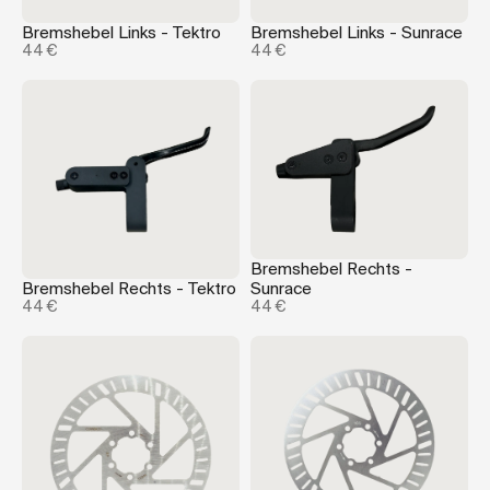
Bremshebel Links - Tektro
Bremshebel Links - Sunrace
44 €
44 €
Bremshebel Rechts -
Bremshebel Rechts - Tektro
Sunrace
44 €
44 €