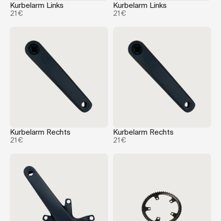
Kurbelarm Links
Kurbelarm Links
21 €
21 €
Kurbelarm Rechts
Kurbelarm Rechts
21 €
21 €