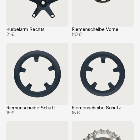
Kurbelarm Rechts
Riemenscheibe Vorne
21 €
110 €
Riemenscheibe Schutz
Riemenscheibe Schutz
15 €
15 €