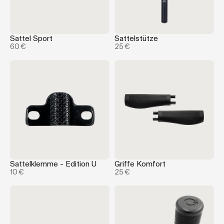
Sattel Sport
Sattelstütze
60 €
25 €
Sattelklemme - Edition U
Griffe Komfort
10 €
25 €