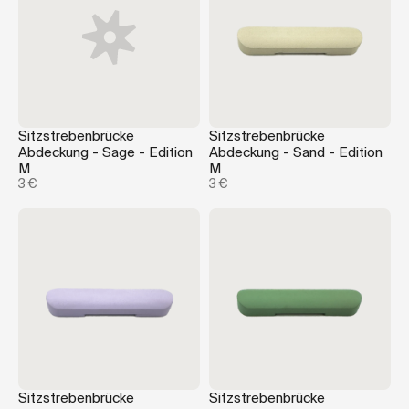
Sitzstrebenbrücke
Sitzstrebenbrücke
Abdeckung - Sage - Edition
Abdeckung - Sand - Edition
M
M
3 €
3 €
Sitzstrebenbrücke
Sitzstrebenbrücke