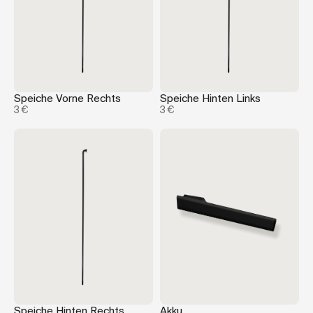
Speiche Vorne Rechts
Speiche Hinten Links
3 €
3 €
Speiche Hinten Rechts
Akku