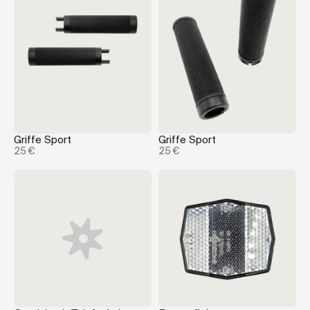
Griffe Sport
Griffe Sport
25 €
25 €