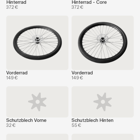
Hinterrad
Hinterrad - Core
372 €
372 €
Vorderrad
Vorderrad
149 €
149 €
Schutzblech Vorne
Schutzblech Hinten
32 €
55 €