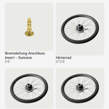
Bremsleitung Anschluss
Insert - Sunrace
Hinterrad
3 €
372 €