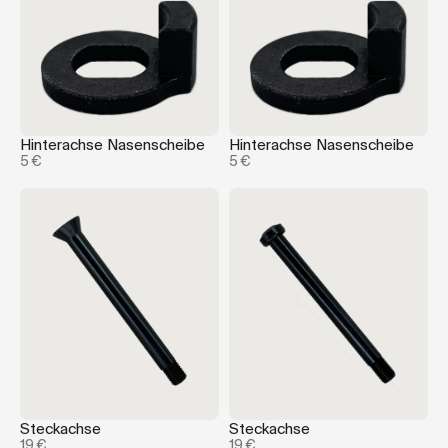
Hinterachse Nasenscheibe
Hinterachse Nasenscheibe
5 €
5 €
Steckachse
Steckachse
19 €
19 €