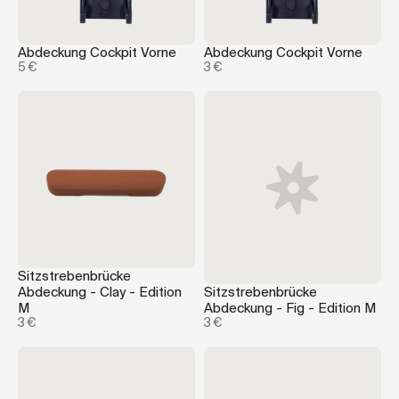
Abdeckung Cockpit Vorne
Abdeckung Cockpit Vorne
5 €
3 €
Sitzstrebenbrücke
Abdeckung - Clay - Edition
Sitzstrebenbrücke
M
Abdeckung - Fig - Edition M
3 €
3 €