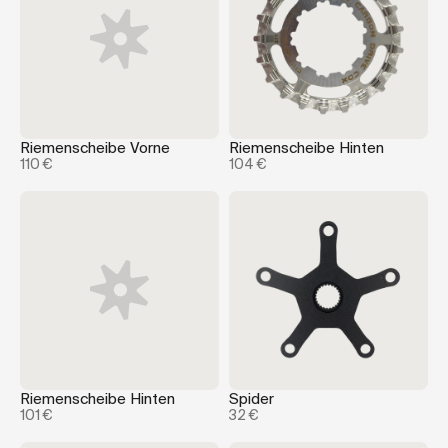
Riemenscheibe Vorne
Riemenscheibe Hinten
110 €
104 €
Riemenscheibe Hinten
Spider
101 €
32 €