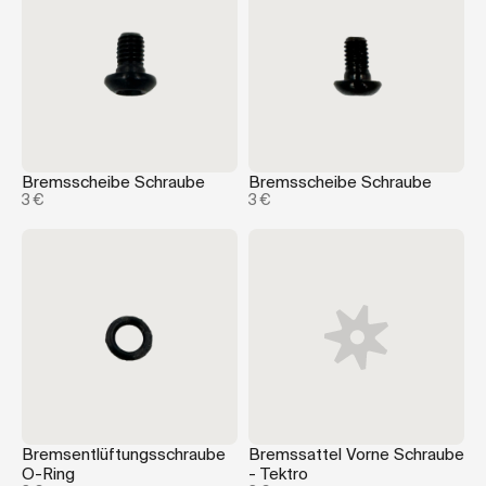
Bremsscheibe Schraube
Bremsscheibe Schraube
3 €
3 €
Bremsentlüftungsschraube
Bremssattel Vorne Schraube
O-Ring
- Tektro