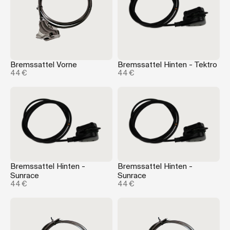
Bremssattel Vorne
Bremssattel Hinten - Tektro
44 €
44 €
Bremssattel Hinten -
Bremssattel Hinten -
Sunrace
Sunrace
44 €
44 €