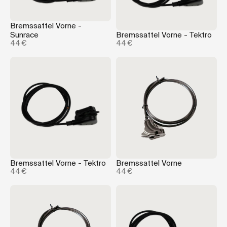
Bremssattel Vorne -
Sunrace
Bremssattel Vorne - Tektro
44 €
44 €
Bremssattel Vorne - Tektro
Bremssattel Vorne
44 €
44 €