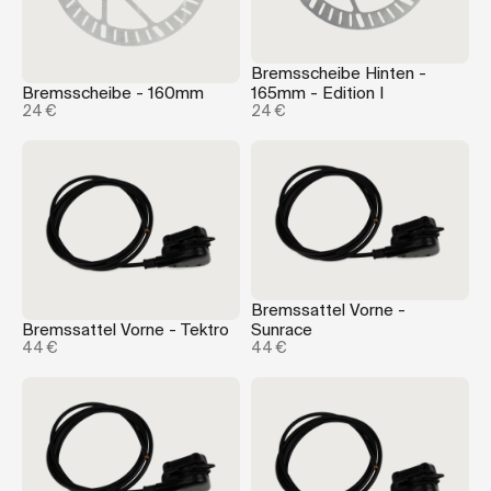
Bremsscheibe Hinten -
Bremsscheibe - 160mm
165mm - Edition I
24 €
24 €
Bremssattel Vorne -
Bremssattel Vorne - Tektro
Sunrace
44 €
44 €