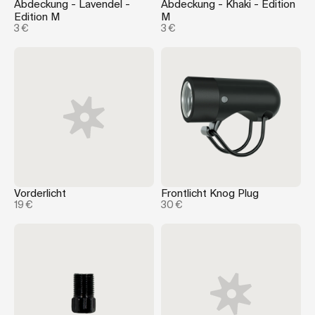
Abdeckung - Lavendel -
Abdeckung - Khaki - Edition
Edition M
M
3 €
3 €
Vorderlicht
Frontlicht Knog Plug
19 €
30 €