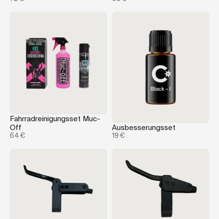
Fahrradreinigungsset Muc-
Off
Ausbesserungsset
64 €
19 €