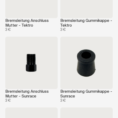
Bremsleitung Anschluss
Bremsleitung Gummikappe -
Mutter - Tektro
Tektro
3 €
3 €
Bremsleitung Anschluss
Bremsleitung Gummikappe -
Mutter - Sunrace
Sunrace
3 €
3 €