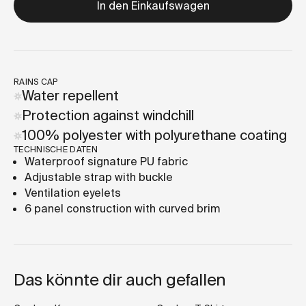
In den Einkaufswagen
RAINS CAP
Water repellent
Protection against windchill
100% polyester with polyurethane coating
TECHNISCHE DATEN
Waterproof signature PU fabric
Adjustable strap with buckle
Ventilation eyelets
6 panel construction with curved brim
Das könnte dir auch gefallen