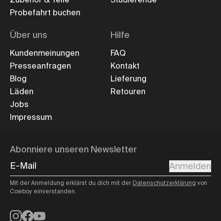
Probefahrt buchen
Über uns
Hilfe
Kundenmeinungen
FAQ
Presseanfragen
Kontakt
Blog
Lieferung
Läden
Retouren
Jobs
Impressum
Abonniere unseren Newsletter
E-Mail
Anmelden
Mit der Anmeldung erklärst du dich mit der
Datenschutzerklärung
von
Cowboy einverstanden.
Instagram
Facebook
YouTube