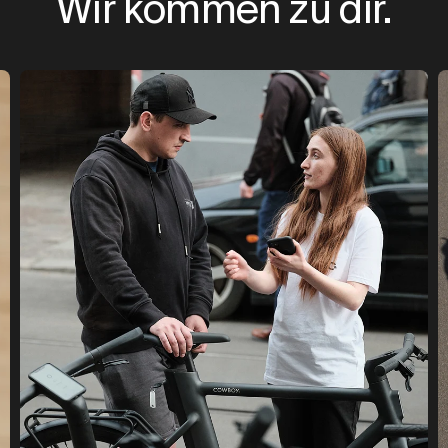
Wir kommen zu dir.