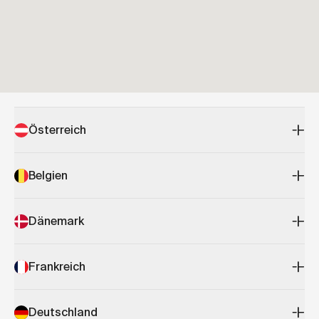
Österreich
Belgien
Dänemark
Frankreich
Deutschland