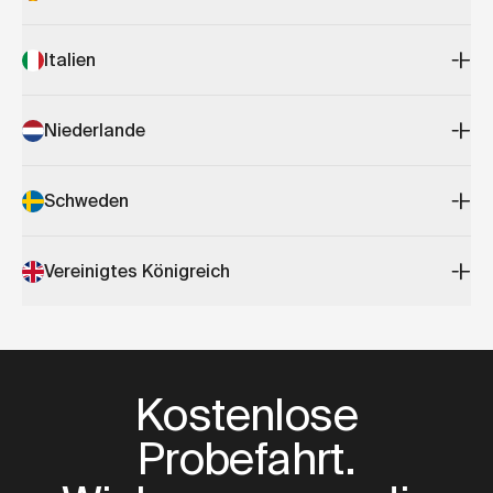
Italien
Niederlande
Schweden
Vereinigtes Königreich
Kostenlose
Probefahrt.