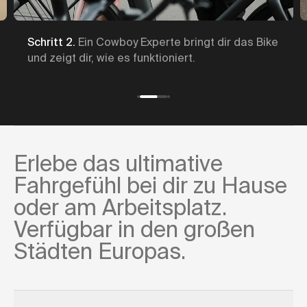
Schritt 2.
Ein Cowboy Experte bringt dir das Bike
und zeigt dir, wie es funktioniert.
Erlebe das ultimative
Fahrgefühl bei dir zu Hause
oder am Arbeitsplatz.
Verfügbar in den großen
Städten Europas.