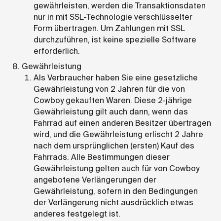
gewährleisten, werden die Transaktionsdaten
nur in mit SSL-Technologie verschlüsselter
Form übertragen. Um Zahlungen mit SSL
durchzuführen, ist keine spezielle Software
erforderlich.
Gewährleistung
Als Verbraucher haben Sie eine gesetzliche
Gewährleistung von 2 Jahren für die von
Cowboy gekauften Waren. Diese 2-jährige
Gewährleistung gilt auch dann, wenn das
Fahrrad auf einen anderen Besitzer übertragen
wird, und die Gewährleistung erlischt 2 Jahre
nach dem ursprünglichen (ersten) Kauf des
Fahrrads. Alle Bestimmungen dieser
Gewährleistung gelten auch für von Cowboy
angebotene Verlängerungen der
Gewährleistung, sofern in den Bedingungen
der Verlängerung nicht ausdrücklich etwas
anderes festgelegt ist.