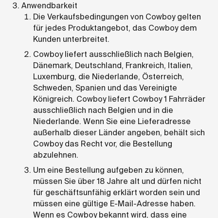
Anwendbarkeit
Die Verkaufsbedingungen von Cowboy gelten
für jedes Produktangebot, das Cowboy dem
Kunden unterbreitet.
Cowboy liefert ausschließlich nach Belgien,
Dänemark, Deutschland, Frankreich, Italien,
Luxemburg, die Niederlande, Österreich,
Schweden, Spanien und das Vereinigte
Königreich. Cowboy liefert Cowboy 1 Fahrräder
ausschließlich nach Belgien und in die
Niederlande. Wenn Sie eine Lieferadresse
außerhalb dieser Länder angeben, behält sich
Cowboy das Recht vor, die Bestellung
abzulehnen.
Um eine Bestellung aufgeben zu können,
müssen Sie über 18 Jahre alt und dürfen nicht
für geschäftsunfähig erklärt worden sein und
müssen eine gültige E-Mail-Adresse haben.
Wenn es Cowboy bekannt wird, dass eine