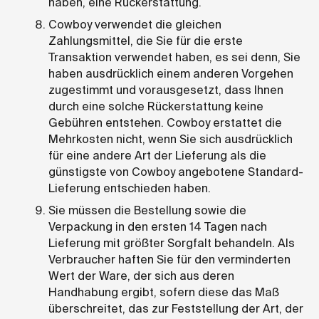
haben, eine Rückerstattung.
Cowboy verwendet die gleichen
Zahlungsmittel, die Sie für die erste
Transaktion verwendet haben, es sei denn, Sie
haben ausdrücklich einem anderen Vorgehen
zugestimmt und vorausgesetzt, dass Ihnen
durch eine solche Rückerstattung keine
Gebühren entstehen. Cowboy erstattet die
Mehrkosten nicht, wenn Sie sich ausdrücklich
für eine andere Art der Lieferung als die
günstigste von Cowboy angebotene Standard-
Lieferung entschieden haben.
Sie müssen die Bestellung sowie die
Verpackung in den ersten 14 Tagen nach
Lieferung mit größter Sorgfalt behandeln. Als
Verbraucher haften Sie für den verminderten
Wert der Ware, der sich aus deren
Handhabung ergibt, sofern diese das Maß
überschreitet, das zur Feststellung der Art, der