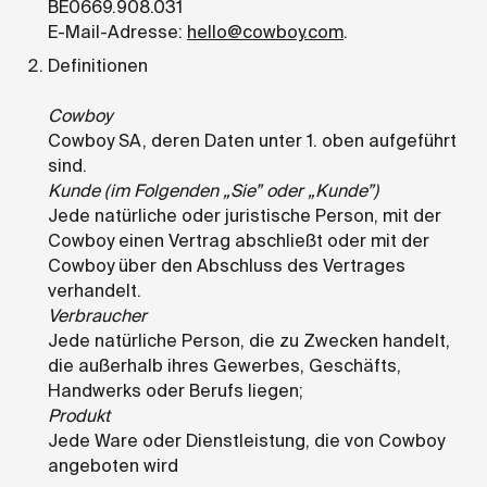
BE0669.908.031
E-Mail-Adresse:
hello@cowboy.com
.
Definitionen
Cowboy
Cowboy SA, deren Daten unter 1. oben aufgeführt
sind.
Kunde (im Folgenden „Sie” oder „Kunde”)
Jede natürliche oder juristische Person, mit der
Cowboy einen Vertrag abschließt oder mit der
Cowboy über den Abschluss des Vertrages
verhandelt.
Verbraucher
Jede natürliche Person, die zu Zwecken handelt,
die außerhalb ihres Gewerbes, Geschäfts,
Handwerks oder Berufs liegen;
Produkt
Jede Ware oder Dienstleistung, die von Cowboy
angeboten wird