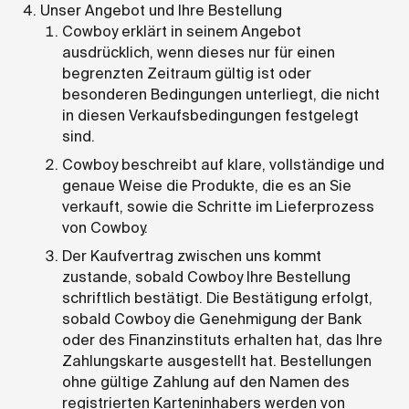
Unser Angebot und Ihre Bestellung
Cowboy erklärt in seinem Angebot
ausdrücklich, wenn dieses nur für einen
begrenzten Zeitraum gültig ist oder
besonderen Bedingungen unterliegt, die nicht
in diesen Verkaufsbedingungen festgelegt
sind.
Cowboy beschreibt auf klare, vollständige und
genaue Weise die Produkte, die es an Sie
verkauft, sowie die Schritte im Lieferprozess
von Cowboy.
Der Kaufvertrag zwischen uns kommt
zustande, sobald Cowboy Ihre Bestellung
schriftlich bestätigt. Die Bestätigung erfolgt,
sobald Cowboy die Genehmigung der Bank
oder des Finanzinstituts erhalten hat, das Ihre
Zahlungskarte ausgestellt hat. Bestellungen
ohne gültige Zahlung auf den Namen des
registrierten Karteninhabers werden von