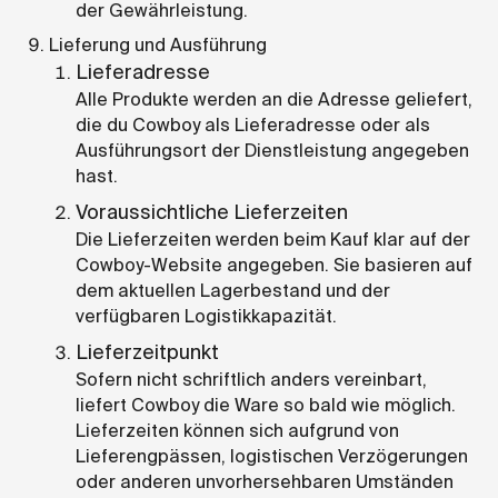
der Gewährleistung.
Lieferung und Ausführung
Lieferadresse
Alle Produkte werden an die Adresse geliefert,
die du Cowboy als Lieferadresse oder als
Ausführungsort der Dienstleistung angegeben
hast.
Voraussichtliche Lieferzeiten
Die Lieferzeiten werden beim Kauf klar auf der
Cowboy-Website angegeben. Sie basieren auf
dem aktuellen Lagerbestand und der
verfügbaren Logistikkapazität.
Lieferzeitpunkt
Sofern nicht schriftlich anders vereinbart,
liefert Cowboy die Ware so bald wie möglich.
Lieferzeiten können sich aufgrund von
Lieferengpässen, logistischen Verzögerungen
oder anderen unvorhersehbaren Umständen