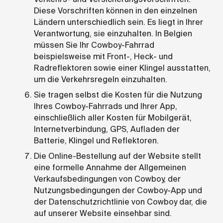
Diese Vorschriften können in den einzelnen
Ländern unterschiedlich sein. Es liegt in Ihrer
Verantwortung, sie einzuhalten. In Belgien
müssen Sie Ihr Cowboy-Fahrrad
beispielsweise mit Front-, Heck- und
Radreflektoren sowie einer Klingel ausstatten,
um die Verkehrsregeln einzuhalten.
Sie tragen selbst die Kosten für die Nutzung
Ihres Cowboy-Fahrrads und Ihrer App,
einschließlich aller Kosten für Mobilgerät,
Internetverbindung, GPS, Aufladen der
Batterie, Klingel und Reflektoren.
Die Online-Bestellung auf der Website stellt
eine formelle Annahme der Allgemeinen
Verkaufsbedingungen von Cowboy, der
Nutzungsbedingungen der Cowboy-App und
der Datenschutzrichtlinie von Cowboy dar, die
auf unserer Website einsehbar sind.