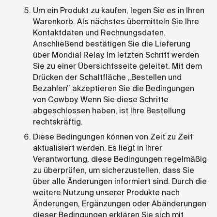
Um ein Produkt zu kaufen, legen Sie es in Ihren
Warenkorb. Als nächstes übermitteln Sie Ihre
Kontaktdaten und Rechnungsdaten.
Anschließend bestätigen Sie die Lieferung
über Mondial Relay. Im letzten Schritt werden
Sie zu einer Übersichtsseite geleitet. Mit dem
Drücken der Schaltfläche „Bestellen und
Bezahlen” akzeptieren Sie die Bedingungen
von Cowboy. Wenn Sie diese Schritte
abgeschlossen haben, ist Ihre Bestellung
rechtskräftig.
Diese Bedingungen können von Zeit zu Zeit
aktualisiert werden. Es liegt in Ihrer
Verantwortung, diese Bedingungen regelmäßig
zu überprüfen, um sicherzustellen, dass Sie
über alle Änderungen informiert sind. Durch die
weitere Nutzung unserer Produkte nach
Änderungen, Ergänzungen oder Abänderungen
dieser Bedingungen erklären Sie sich mit