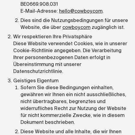
BE0669.908.031
E-Mail-Adresse:
hello@cowboy.com
.
Dies sind die Nutzungsbedingungen für unsere
Website, die über
cowboy.com
zugänglich ist.
Wir respektieren Ihre Privatsphäre
Diese Website verwendet Cookies, wie in unserer
Cookie-Richtlinie angegeben. Die Verarbeitung
Ihrer personenbezogenen Daten erfolgt in
Übereinstimmung mit unserer
Datenschutzrichtlinie.
Geistiges Eigentum
Sofern Sie diese Bedingungen einhalten,
gewähren wir Ihnen ein nicht ausschließliches,
nicht übertragbares, begrenztes und
widerrufliches Recht zur Nutzung der Website
für nicht kommerzielle Zwecke, wie in diesem
Dokument beschrieben.
Diese Website und alle Inhalte, die wir Ihnen