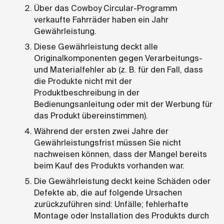
Über das Cowboy Circular-Programm
verkaufte Fahrräder haben ein Jahr
Gewährleistung.
Diese Gewährleistung deckt alle
Originalkomponenten gegen Verarbeitungs-
und Materialfehler ab (z. B. für den Fall, dass
die Produkte nicht mit der
Produktbeschreibung in der
Bedienungsanleitung oder mit der Werbung für
das Produkt übereinstimmen).
Während der ersten zwei Jahre der
Gewährleistungsfrist müssen Sie nicht
nachweisen können, dass der Mangel bereits
beim Kauf des Produkts vorhanden war.
Die Gewährleistung deckt keine Schäden oder
Defekte ab, die auf folgende Ursachen
zurückzuführen sind: Unfälle; fehlerhafte
Montage oder Installation des Produkts durch