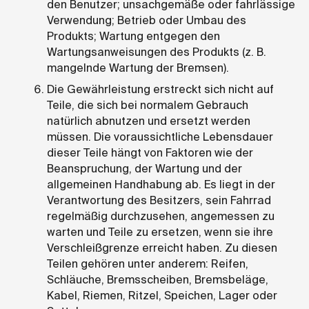
den Benutzer; unsachgemäße oder fahrlässige
Verwendung; Betrieb oder Umbau des
Produkts; Wartung entgegen den
Wartungsanweisungen des Produkts (z. B.
mangelnde Wartung der Bremsen).
Die Gewährleistung erstreckt sich nicht auf
Teile, die sich bei normalem Gebrauch
natürlich abnutzen und ersetzt werden
müssen. Die voraussichtliche Lebensdauer
dieser Teile hängt von Faktoren wie der
Beanspruchung, der Wartung und der
allgemeinen Handhabung ab. Es liegt in der
Verantwortung des Besitzers, sein Fahrrad
regelmäßig durchzusehen, angemessen zu
warten und Teile zu ersetzen, wenn sie ihre
Verschleißgrenze erreicht haben. Zu diesen
Teilen gehören unter anderem: Reifen,
Schläuche, Bremsscheiben, Bremsbeläge,
Kabel, Riemen, Ritzel, Speichen, Lager oder