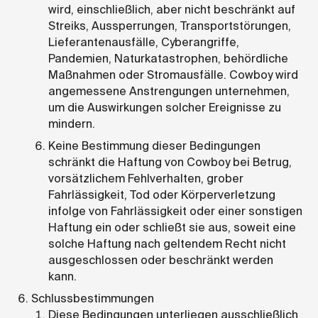
wird, einschließlich, aber nicht beschränkt auf
Streiks, Aussperrungen, Transportstörungen,
Lieferantenausfälle, Cyberangriffe,
Pandemien, Naturkatastrophen, behördliche
Maßnahmen oder Stromausfälle. Cowboy wird
angemessene Anstrengungen unternehmen,
um die Auswirkungen solcher Ereignisse zu
mindern.
Keine Bestimmung dieser Bedingungen
schränkt die Haftung von Cowboy bei Betrug,
vorsätzlichem Fehlverhalten, grober
Fahrlässigkeit, Tod oder Körperverletzung
infolge von Fahrlässigkeit oder einer sonstigen
Haftung ein oder schließt sie aus, soweit eine
solche Haftung nach geltendem Recht nicht
ausgeschlossen oder beschränkt werden
kann.
Schlussbestimmungen
Diese Bedingungen unterliegen ausschließlich