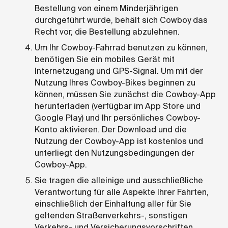
Bestellung von einem Minderjährigen
durchgeführt wurde, behält sich Cowboy das
Recht vor, die Bestellung abzulehnen.
Um Ihr Cowboy-Fahrrad benutzen zu können,
benötigen Sie ein mobiles Gerät mit
Internetzugang und GPS-Signal. Um mit der
Nutzung Ihres Cowboy-Bikes beginnen zu
können, müssen Sie zunächst die Cowboy-App
herunterladen (verfügbar im App Store und
Google Play) und Ihr persönliches Cowboy-
Konto aktivieren. Der Download und die
Nutzung der Cowboy-App ist kostenlos und
unterliegt den Nutzungsbedingungen der
Cowboy-App.
Sie tragen die alleinige und ausschließliche
Verantwortung für alle Aspekte Ihrer Fahrten,
einschließlich der Einhaltung aller für Sie
geltenden Straßenverkehrs-, sonstigen
Verkehrs- und Versicherungsvorschriften.