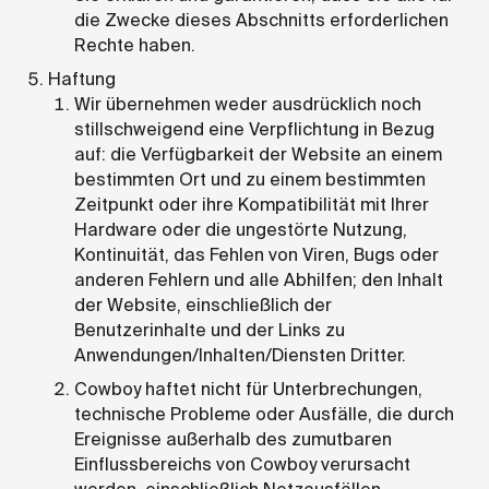
die Zwecke dieses Abschnitts erforderlichen
Rechte haben.
Haftung
Wir übernehmen weder ausdrücklich noch
stillschweigend eine Verpflichtung in Bezug
auf: die Verfügbarkeit der Website an einem
bestimmten Ort und zu einem bestimmten
Zeitpunkt oder ihre Kompatibilität mit Ihrer
Hardware oder die ungestörte Nutzung,
Kontinuität, das Fehlen von Viren, Bugs oder
anderen Fehlern und alle Abhilfen; den Inhalt
der Website, einschließlich der
Benutzerinhalte und der Links zu
Anwendungen/Inhalten/Diensten Dritter.
Cowboy haftet nicht für Unterbrechungen,
technische Probleme oder Ausfälle, die durch
Ereignisse außerhalb des zumutbaren
Einflussbereichs von Cowboy verursacht