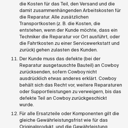
die Kosten für das Teil, den Versand und die
damit zusammenhängenden Arbeitskosten für
die Reparatur. Alle zusätzlichen
Transportkosten (z. B. die Kosten, die
entstehen, wenn der Kunde möchte, dass ein
Techniker die Reparatur vor Ort ausführt, oder
die Fahrtkosten zu einer Servicewerkstatt und
zurück) gehen zulasten des Kunden.
Der Kunde muss das defekte (bei der
Reparatur ausgetauschte Bauteil) an Cowboy
zurücksenden, sofern Cowboy nicht
ausdrücklich etwas anderes erklärt. Cowboy
behält sich das Recht vor, weitere Reparaturen
oder Supportleistungen zu verweigern, bis das
defekte Teil an Cowboy zurückgeschickt
wurde.
Für alle Ersatzteile oder Komponenten gilt die
gleiche Gewährleistungsfrist wie für das
Originalprodukt, und die Gewährleistung