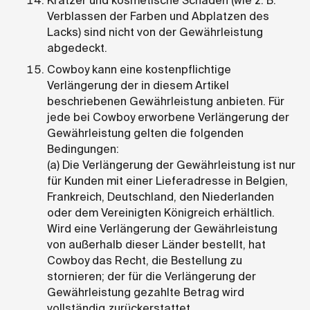
Kratzer und kosmetische Schäden (wie z. B.
Verblassen der Farben und Abplatzen des
Lacks) sind nicht von der Gewährleistung
abgedeckt.
Cowboy kann eine kostenpflichtige
Verlängerung der in diesem Artikel
beschriebenen Gewährleistung anbieten. Für
jede bei Cowboy erworbene Verlängerung der
Gewährleistung gelten die folgenden
Bedingungen:
(a) Die Verlängerung der Gewährleistung ist nur
für Kunden mit einer Lieferadresse in Belgien,
Frankreich, Deutschland, den Niederlanden
oder dem Vereinigten Königreich erhältlich.
Wird eine Verlängerung der Gewährleistung
von außerhalb dieser Länder bestellt, hat
Cowboy das Recht, die Bestellung zu
stornieren; der für die Verlängerung der
Gewährleistung gezahlte Betrag wird
vollständig zurückerstattet.