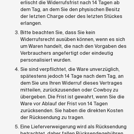
erlischt die Widerrufsfrist nach 14 Tagen ab
dem Tag, an dem Sie den physischen Besitz
der letzten Charge oder des letzten Stückes
erlangen.
Bitte beachten Sie, dass Sie kein
Widerrufsrecht ausüben können, wenn es sich
um Waren handelt, die nach den Vorgaben des
Verbrauchers angefertigt oder eindeutig
personalisiert wurden.
Sie sind verpflichtet, die Ware unverzüglich,
spätestens jedoch 14 Tage nach dem Tag, an
dem Sie uns Ihren Widerruf dieses Vertrages
mitteilen, zurückzusenden oder Cowboy zu
übergeben. Die Frist ist gewahrt, wenn Sie die
Ware vor Ablauf der Frist von 14 Tagen
zurücksenden. Sie haben die direkten Kosten
der Rücksendung zu tragen.
Eine Lieferverweigerung wird als Rücksendung
betrachtet, daher fallen Rücksendegebühren