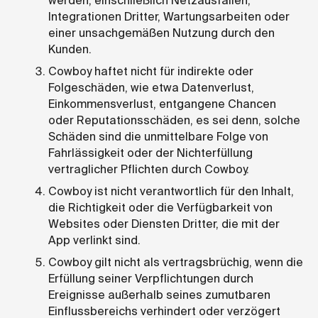
werden, einschließlich Netzausfällen,
Integrationen Dritter, Wartungsarbeiten oder
einer unsachgemäßen Nutzung durch den
Kunden.
Cowboy haftet nicht für indirekte oder
Folgeschäden, wie etwa Datenverlust,
Einkommensverlust, entgangene Chancen
oder Reputationsschäden, es sei denn, solche
Schäden sind die unmittelbare Folge von
Fahrlässigkeit oder der Nichterfüllung
vertraglicher Pflichten durch Cowboy.
Cowboy ist nicht verantwortlich für den Inhalt,
die Richtigkeit oder die Verfügbarkeit von
Websites oder Diensten Dritter, die mit der
App verlinkt sind.
Cowboy gilt nicht als vertragsbrüchig, wenn die
Erfüllung seiner Verpflichtungen durch
Ereignisse außerhalb seines zumutbaren
Einflussbereichs verhindert oder verzögert