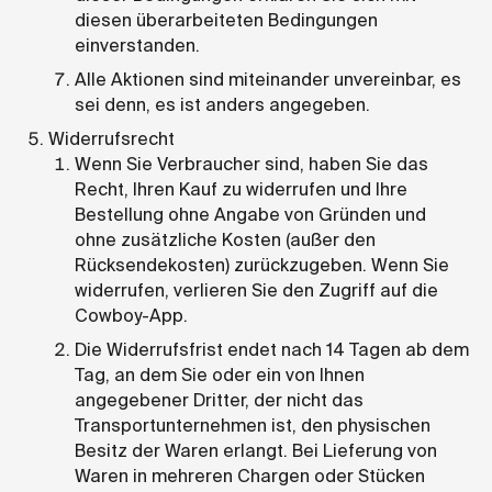
diesen überarbeiteten Bedingungen
einverstanden.
Alle Aktionen sind miteinander unvereinbar, es
sei denn, es ist anders angegeben.
Widerrufsrecht
Wenn Sie Verbraucher sind, haben Sie das
Recht, Ihren Kauf zu widerrufen und Ihre
Bestellung ohne Angabe von Gründen und
ohne zusätzliche Kosten (außer den
Rücksendekosten) zurückzugeben. Wenn Sie
widerrufen, verlieren Sie den Zugriff auf die
Cowboy-App.
Die Widerrufsfrist endet nach 14 Tagen ab dem
Tag, an dem Sie oder ein von Ihnen
angegebener Dritter, der nicht das
Transportunternehmen ist, den physischen
Besitz der Waren erlangt. Bei Lieferung von
Waren in mehreren Chargen oder Stücken