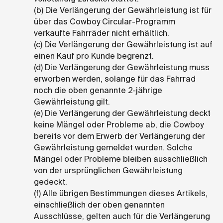
(b) Die Verlängerung der Gewährleistung ist für
über das Cowboy Circular-Programm
verkaufte Fahrräder nicht erhältlich.
(c) Die Verlängerung der Gewährleistung ist auf
einen Kauf pro Kunde begrenzt.
(d) Die Verlängerung der Gewährleistung muss
erworben werden, solange für das Fahrrad
noch die oben genannte 2-jährige
Gewährleistung gilt.
(e) Die Verlängerung der Gewährleistung deckt
keine Mängel oder Probleme ab, die Cowboy
bereits vor dem Erwerb der Verlängerung der
Gewährleistung gemeldet wurden. Solche
Mängel oder Probleme bleiben ausschließlich
von der ursprünglichen Gewährleistung
gedeckt.
(f) Alle übrigen Bestimmungen dieses Artikels,
einschließlich der oben genannten
Ausschlüsse, gelten auch für die Verlängerung