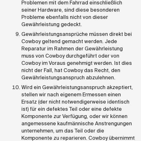
Problemen mit dem Fahrrad einschließlich
seiner Hardware, sind diese besonderen
Probleme ebenfalls nicht von dieser
Gewährleistung gedeckt.
Gewährleistungsansprüche müssen direkt bei
Cowboy geltend gemacht werden. Jede
Reparatur im Rahmen der Gewährleistung
muss von Cowboy durchgeführt oder von
Cowboy im Voraus genehmigt werden. Ist dies
nicht der Fall, hat Cowboy das Recht, den
Gewährleistungsanspruch abzulehnen.
Wird ein Gewährleistungsanspruch akzeptiert,
stellen wir nach eigenem Ermessen einen
Ersatz (der nicht notwendigerweise identisch
ist) für ein defektes Teil oder eine defekte
Komponente zur Verfügung, oder wir können
angemessene kaufmännische Anstrengungen
unternehmen, um das Teil oder die
Komponente zu reparieren. Cowboy übernimmt