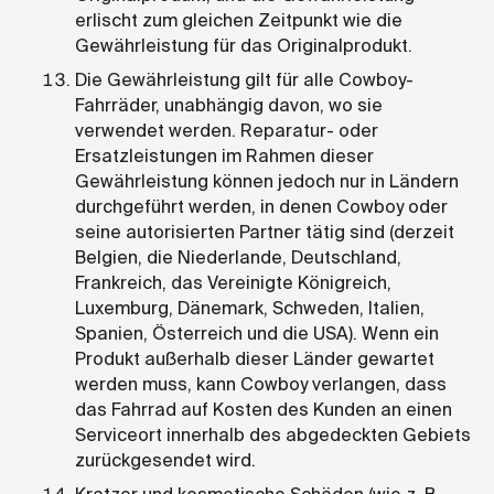
erlischt zum gleichen Zeitpunkt wie die
Gewährleistung für das Originalprodukt.
Die Gewährleistung gilt für alle Cowboy-
Fahrräder, unabhängig davon, wo sie
verwendet werden. Reparatur- oder
Ersatzleistungen im Rahmen dieser
Gewährleistung können jedoch nur in Ländern
durchgeführt werden, in denen Cowboy oder
seine autorisierten Partner tätig sind (derzeit
Belgien, die Niederlande, Deutschland,
Frankreich, das Vereinigte Königreich,
Luxemburg, Dänemark, Schweden, Italien,
Spanien, Österreich und die USA). Wenn ein
Produkt außerhalb dieser Länder gewartet
werden muss, kann Cowboy verlangen, dass
das Fahrrad auf Kosten des Kunden an einen
Serviceort innerhalb des abgedeckten Gebiets
zurückgesendet wird.