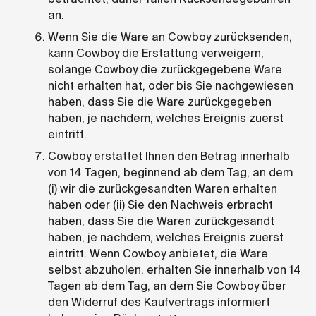
an.
Wenn Sie die Ware an Cowboy zurücksenden,
kann Cowboy die Erstattung verweigern,
solange Cowboy die zurückgegebene Ware
nicht erhalten hat, oder bis Sie nachgewiesen
haben, dass Sie die Ware zurückgegeben
haben, je nachdem, welches Ereignis zuerst
eintritt.
Cowboy erstattet Ihnen den Betrag innerhalb
von 14 Tagen, beginnend ab dem Tag, an dem
(i) wir die zurückgesandten Waren erhalten
haben oder (ii) Sie den Nachweis erbracht
haben, dass Sie die Waren zurückgesandt
haben, je nachdem, welches Ereignis zuerst
eintritt. Wenn Cowboy anbietet, die Ware
selbst abzuholen, erhalten Sie innerhalb von 14
Tagen ab dem Tag, an dem Sie Cowboy über
den Widerruf des Kaufvertrags informiert