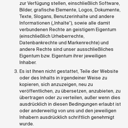
zur Verfügung stellen, einschließlich Software,
Bilder, grafische Elemente, Logos, Dokumente,
Texte, Slogans, Benutzerinhalte und andere
Informationen („Inhalte”), sowie alle damit
verbundenen Rechte an geistigem Eigentum
(einschließlich Urheberrechte,
Datenbankrechte und Markenrechte) und
andere Rechte sind unser ausschließliches
Eigentum bzw. Eigentum ihrer jeweiligen
Inhaber.
Es ist Ihnen nicht gestattet, Teile der Website
oder des Inhalts in irgendeiner Weise zu
kopieren, sich anzuzeigen, neu zu
veröffentlichen, zu übersetzen, anzubieten, zu
übertragen oder zu verteilen, außer wenn dies
ausdrücklich in diesen Bedingungen erlaubt ist
oder anderweitig von uns und den jeweiligen
Inhabern ausdrücklich schriftlich genehmigt
wurde.