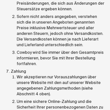
Preisänderungen, die sich aus Änderungen der
Steuersätze ergeben können.
Sofern nicht anders angegeben, verstehen
sich die in unseren Angeboten genannten
Preise inklusive Mehrwertsteuer und aller
anderen Steuern, jedoch ohne Versandkosten.
Die Versandkosten können je nach Lieferart
und Lieferland unterschiedlich sein.
Cowboy wird Sie immer über den Gesamtpreis
informieren, bevor Sie mit Ihrer Bestellung
fortfahren.
Zahlung
Wir akzeptieren nur Vorauszahlungen über
unsere Website mit den auf unserer Website
angegebenen Zahlungsmethoden (siehe
Abschnitt 4 oben).
Um eine sichere Online-Zahlung und die
Sicherheit Ihrer personenbezogenen Daten zu