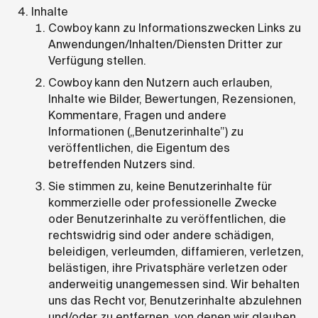
Inhalte
Cowboy kann zu Informationszwecken Links zu
Anwendungen/Inhalten/Diensten Dritter zur
Verfügung stellen.
Cowboy kann den Nutzern auch erlauben,
Inhalte wie Bilder, Bewertungen, Rezensionen,
Kommentare, Fragen und andere
Informationen („Benutzerinhalte”) zu
veröffentlichen, die Eigentum des
betreffenden Nutzers sind.
Sie stimmen zu, keine Benutzerinhalte für
kommerzielle oder professionelle Zwecke
oder Benutzerinhalte zu veröffentlichen, die
rechtswidrig sind oder andere schädigen,
beleidigen, verleumden, diffamieren, verletzen,
belästigen, ihre Privatsphäre verletzen oder
anderweitig unangemessen sind. Wir behalten
uns das Recht vor, Benutzerinhalte abzulehnen
und/oder zu entfernen, von denen wir glauben,