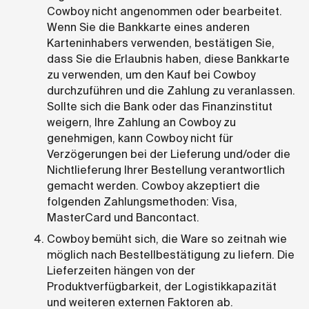
Cowboy nicht angenommen oder bearbeitet.
Wenn Sie die Bankkarte eines anderen
Karteninhabers verwenden, bestätigen Sie,
dass Sie die Erlaubnis haben, diese Bankkarte
zu verwenden, um den Kauf bei Cowboy
durchzuführen und die Zahlung zu veranlassen.
Sollte sich die Bank oder das Finanzinstitut
weigern, Ihre Zahlung an Cowboy zu
genehmigen, kann Cowboy nicht für
Verzögerungen bei der Lieferung und/oder die
Nichtlieferung Ihrer Bestellung verantwortlich
gemacht werden. Cowboy akzeptiert die
folgenden Zahlungsmethoden: Visa,
MasterCard und Bancontact.
Cowboy bemüht sich, die Ware so zeitnah wie
möglich nach Bestellbestätigung zu liefern. Die
Lieferzeiten hängen von der
Produktverfügbarkeit, der Logistikkapazität
und weiteren externen Faktoren ab.