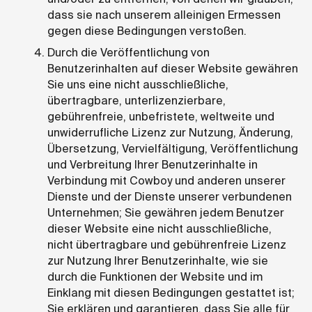
dass sie nach unserem alleinigen Ermessen
gegen diese Bedingungen verstoßen.
Durch die Veröffentlichung von
Benutzerinhalten auf dieser Website gewähren
Sie uns eine nicht ausschließliche,
übertragbare, unterlizenzierbare,
gebührenfreie, unbefristete, weltweite und
unwiderrufliche Lizenz zur Nutzung, Änderung,
Übersetzung, Vervielfältigung, Veröffentlichung
und Verbreitung Ihrer Benutzerinhalte in
Verbindung mit Cowboy und anderen unserer
Dienste und der Dienste unserer verbundenen
Unternehmen; Sie gewähren jedem Benutzer
dieser Website eine nicht ausschließliche,
nicht übertragbare und gebührenfreie Lizenz
zur Nutzung Ihrer Benutzerinhalte, wie sie
durch die Funktionen der Website und im
Einklang mit diesen Bedingungen gestattet ist;
Sie erklären und garantieren, dass Sie alle für