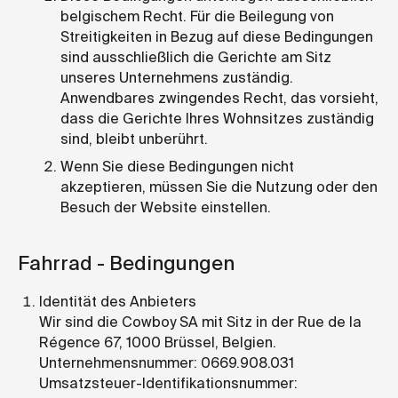
belgischem Recht. Für die Beilegung von
Streitigkeiten in Bezug auf diese Bedingungen
sind ausschließlich die Gerichte am Sitz
unseres Unternehmens zuständig.
Anwendbares zwingendes Recht, das vorsieht,
dass die Gerichte Ihres Wohnsitzes zuständig
sind, bleibt unberührt.
Wenn Sie diese Bedingungen nicht
akzeptieren, müssen Sie die Nutzung oder den
Besuch der Website einstellen.
Fahrrad -
Bedingungen
Identität des Anbieters
Wir sind die Cowboy SA mit Sitz in der Rue de la
Régence 67, 1000 Brüssel, Belgien.
Unternehmensnummer: 0669.908.031
Umsatzsteuer-Identifikationsnummer: