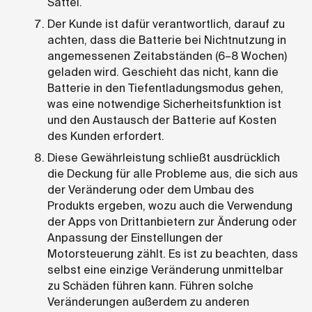
Sattel.
Der Kunde ist dafür verantwortlich, darauf zu
achten, dass die Batterie bei Nichtnutzung in
angemessenen Zeitabständen (6–8 Wochen)
geladen wird. Geschieht das nicht, kann die
Batterie in den Tiefentladungsmodus gehen,
was eine notwendige Sicherheitsfunktion ist
und den Austausch der Batterie auf Kosten
des Kunden erfordert.
Diese Gewährleistung schließt ausdrücklich
die Deckung für alle Probleme aus, die sich aus
der Veränderung oder dem Umbau des
Produkts ergeben, wozu auch die Verwendung
der Apps von Drittanbietern zur Änderung oder
Anpassung der Einstellungen der
Motorsteuerung zählt. Es ist zu beachten, dass
selbst eine einzige Veränderung unmittelbar
zu Schäden führen kann. Führen solche
Veränderungen außerdem zu anderen