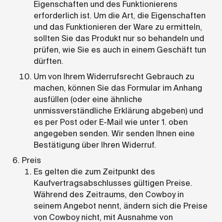
Eigenschaften und des Funktionierens
erforderlich ist. Um die Art, die Eigenschaften
und das Funktionieren der Ware zu ermitteln,
sollten Sie das Produkt nur so behandeln und
prüfen, wie Sie es auch in einem Geschäft tun
dürften.
Um von Ihrem Widerrufsrecht Gebrauch zu
machen, können Sie das Formular im Anhang
ausfüllen (oder eine ähnliche
unmissverständliche Erklärung abgeben) und
es per Post oder E-Mail wie unter 1. oben
angegeben senden. Wir senden Ihnen eine
Bestätigung über Ihren Widerruf.
Preis
Es gelten die zum Zeitpunkt des
Kaufvertragsabschlusses gültigen Preise.
Während des Zeitraums, den Cowboy in
seinem Angebot nennt, ändern sich die Preise
von Cowboy nicht, mit Ausnahme von