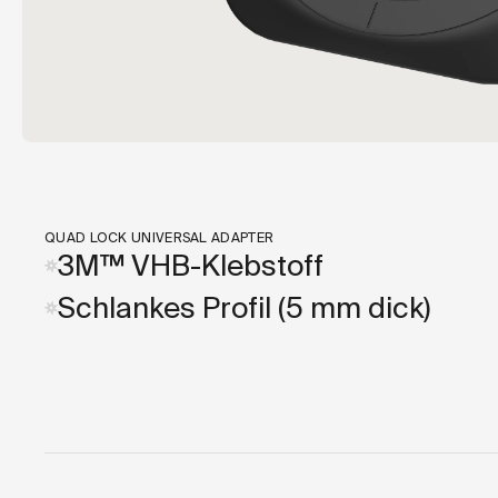
QUAD LOCK UNIVERSAL ADAPTER
3M™ VHB-Klebstoff
Schlankes Profil (5 mm dick)