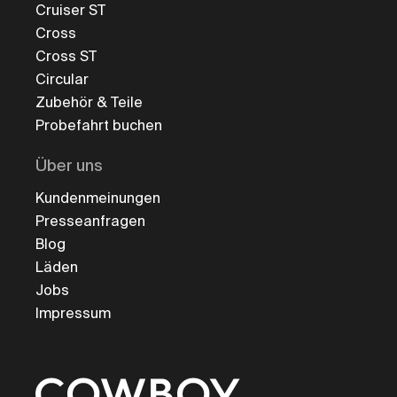
Cruiser ST
Cross
Cross ST
Circular
Zubehör & Teile
Probefahrt buchen
Über uns
Kundenmeinungen
Presseanfragen
Blog
Läden
Jobs
Impressum