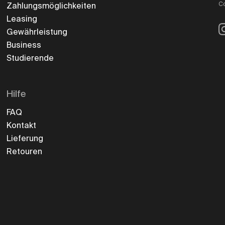
Co
Zahlungsmöglichkeiten
Leasing
I
Gewährleistung
Business
Studierende
Hilfe
FAQ
Kontakt
Lieferung
Retouren